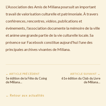
L'Association des Amis de Miliana poursuit un important
travail de valorisation culturelle et patrimoniale. À travers
conférences, rencontres, vidéos, publications et
événements, l'association documente la mémoire de la ville
et anime une grande partie de la vie culturelle locale. Sa
présence sur Facebook constitue aujourd'hui l'une des
principales archives vivantes de Miliana.
← ARTICLE PRÉCÉDENT
ARTICLE SUIVANT →
5e édition de la Fête du Coing
61e édition du Club du Livre
de Miliana…
de Miliana…
← Retour aux actualités